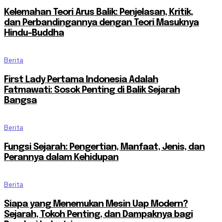
Kelemahan Teori Arus Balik: Penjelasan, Kritik,
dan Perbandingannya dengan Teori Masuknya
Hindu-Buddha
Berita
First Lady Pertama Indonesia Adalah
Fatmawati: Sosok Penting di Balik Sejarah
Bangsa
Berita
Fungsi Sejarah: Pengertian, Manfaat, Jenis, dan
Perannya dalam Kehidupan
Berita
Siapa yang Menemukan Mesin Uap Modern?
Sejarah, Tokoh Penting, dan Dampaknya bagi