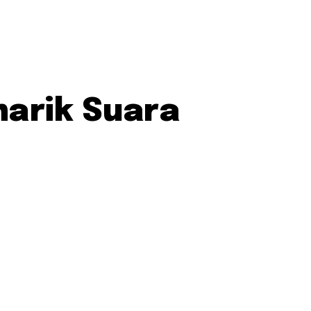
arik Suara