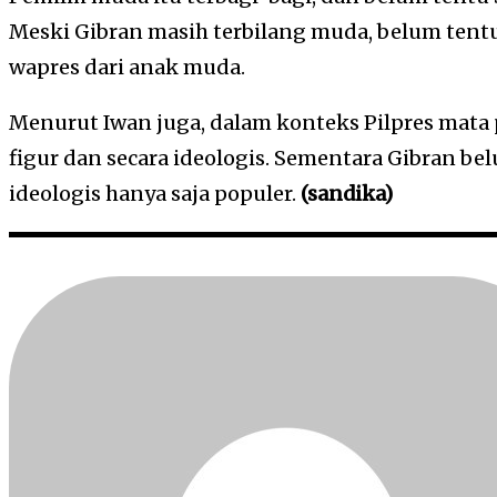
Meski Gibran masih terbilang muda, belum ten
wapres dari anak muda.
Menurut Iwan juga, dalam konteks Pilpres mata 
figur dan secara ideologis. Sementara Gibran b
ideologis hanya saja populer.
(sandika)