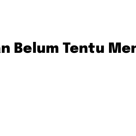
an Belum Tentu Men