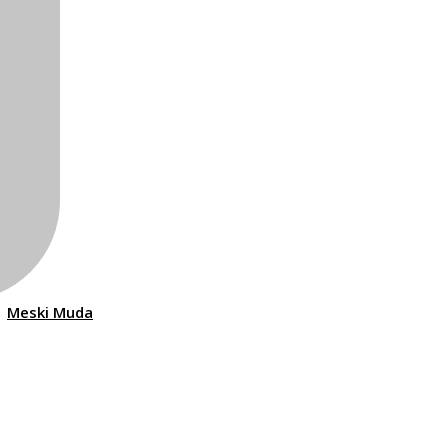
Meski Muda