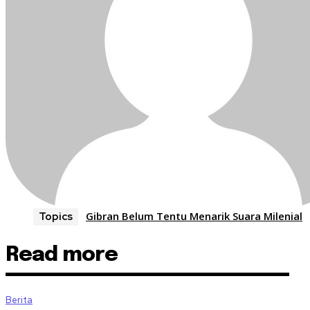
Gibran Belum Tentu Menarik Suara Milenial
Topics
Read more
Berita