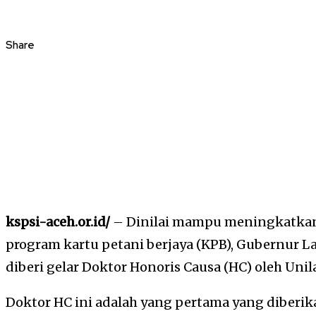
Share
kspsi-aceh.or.id/
– Dinilai mampu meningkatka
program kartu petani berjaya (KPB), Gubernur 
diberi gelar Doktor Honoris Causa (HC) oleh Unila
Doktor HC ini adalah yang pertama yang diberi