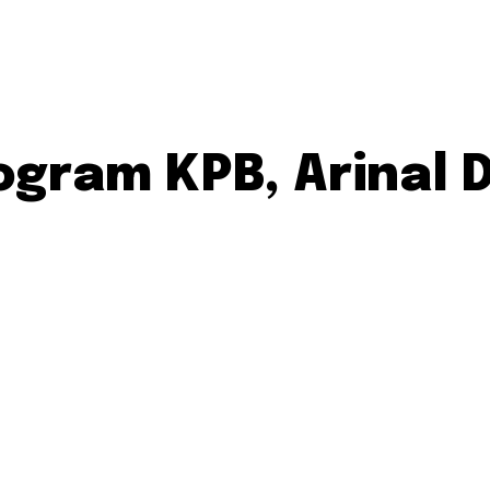
gram KPB, Arinal D