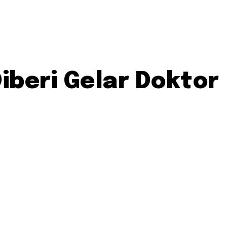
iberi Gelar Doktor