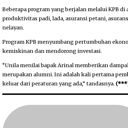
Beberapa program yang berjalan melalui KPB di
produktivitas padi, lada, asuransi petani, asura
nelayan.
Program KPB menyumbang pertumbuhan ekono
kemiskinan dan mendorong investasi.
“Unila menilai bapak Arinal memberikan dampa
merupakan alumni. Ini adalah kali pertama pemb
keluar dari peraturan yang ada,” tandasnya.
(***