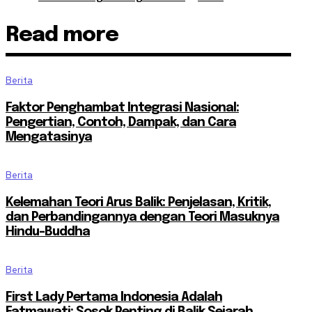
Read more
Berita
Faktor Penghambat Integrasi Nasional:
Pengertian, Contoh, Dampak, dan Cara
Mengatasinya
Berita
Kelemahan Teori Arus Balik: Penjelasan, Kritik,
dan Perbandingannya dengan Teori Masuknya
Hindu-Buddha
Berita
First Lady Pertama Indonesia Adalah