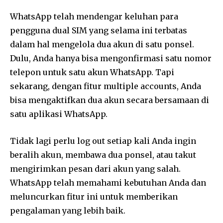
WhatsApp telah mendengar keluhan para
pengguna dual SIM yang selama ini terbatas
dalam hal mengelola dua akun di satu ponsel.
Dulu, Anda hanya bisa mengonfirmasi satu nomor
telepon untuk satu akun WhatsApp. Tapi
sekarang, dengan fitur multiple accounts, Anda
bisa mengaktifkan dua akun secara bersamaan di
satu aplikasi WhatsApp.
Tidak lagi perlu log out setiap kali Anda ingin
beralih akun, membawa dua ponsel, atau takut
mengirimkan pesan dari akun yang salah.
WhatsApp telah memahami kebutuhan Anda dan
meluncurkan fitur ini untuk memberikan
pengalaman yang lebih baik.