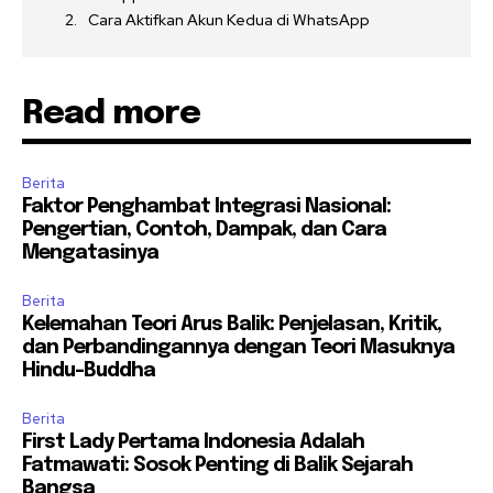
Cara Aktifkan Akun Kedua di WhatsApp
Read more
Berita
Faktor Penghambat Integrasi Nasional:
Pengertian, Contoh, Dampak, dan Cara
Mengatasinya
Berita
Kelemahan Teori Arus Balik: Penjelasan, Kritik,
dan Perbandingannya dengan Teori Masuknya
Hindu-Buddha
Berita
First Lady Pertama Indonesia Adalah
Fatmawati: Sosok Penting di Balik Sejarah
Bangsa