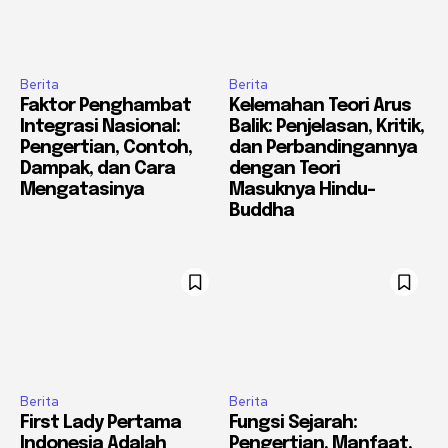
Berita
Berita
Faktor Penghambat
Kelemahan Teori Arus
Integrasi Nasional:
Balik: Penjelasan, Kritik,
Pengertian, Contoh,
dan Perbandingannya
Dampak, dan Cara
dengan Teori
Mengatasinya
Masuknya Hindu-
Buddha
Berita
Berita
First Lady Pertama
Fungsi Sejarah:
Indonesia Adalah
Pengertian, Manfaat,