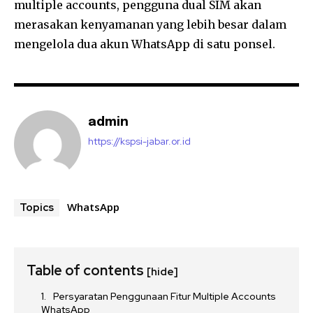
multiple accounts, pengguna dual SIM akan
merasakan kenyamanan yang lebih besar dalam
mengelola dua akun WhatsApp di satu ponsel.
admin
https://kspsi-jabar.or.id
WhatsApp
Topics
Table of contents
[hide]
Persyaratan Penggunaan Fitur Multiple Accounts
WhatsApp