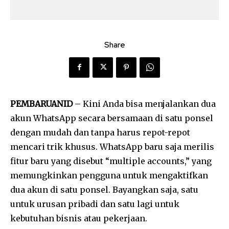
Share
PEMBARUANID
– Kini Anda bisa menjalankan dua
akun WhatsApp secara bersamaan di satu ponsel
dengan mudah dan tanpa harus repot-repot
mencari trik khusus. WhatsApp baru saja merilis
fitur baru yang disebut “multiple accounts,” yang
memungkinkan pengguna untuk mengaktifkan
dua akun di satu ponsel. Bayangkan saja, satu
untuk urusan pribadi dan satu lagi untuk
kebutuhan bisnis atau pekerjaan.