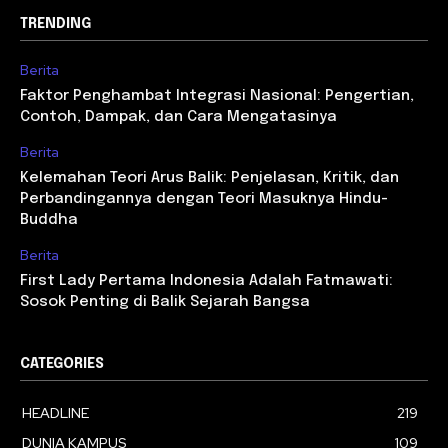
TRENDING
Berita
Faktor Penghambat Integrasi Nasional: Pengertian,
Contoh, Dampak, dan Cara Mengatasinya
Berita
Kelemahan Teori Arus Balik: Penjelasan, Kritik, dan
Perbandingannya dengan Teori Masuknya Hindu-
Buddha
Berita
First Lady Pertama Indonesia Adalah Fatmawati:
Sosok Penting di Balik Sejarah Bangsa
CATEGORIES
HEADLINE
219
DUNIA KAMPUS
109