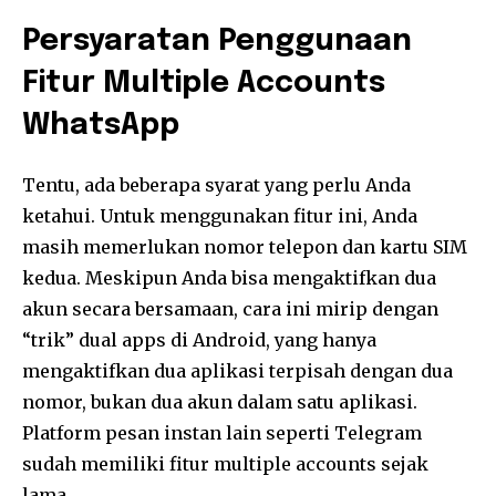
Persyaratan Penggunaan
Fitur Multiple Accounts
WhatsApp
Tentu, ada beberapa syarat yang perlu Anda
ketahui. Untuk menggunakan fitur ini, Anda
masih memerlukan nomor telepon dan kartu SIM
kedua. Meskipun Anda bisa mengaktifkan dua
akun secara bersamaan, cara ini mirip dengan
“trik” dual apps di Android, yang hanya
mengaktifkan dua aplikasi terpisah dengan dua
nomor, bukan dua akun dalam satu aplikasi.
Platform pesan instan lain seperti Telegram
sudah memiliki fitur multiple accounts sejak
lama.