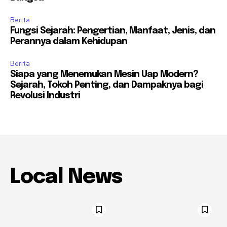
Berita
Fungsi Sejarah: Pengertian, Manfaat, Jenis, dan
Perannya dalam Kehidupan
Berita
Siapa yang Menemukan Mesin Uap Modern?
Sejarah, Tokoh Penting, dan Dampaknya bagi
Revolusi Industri
Local News