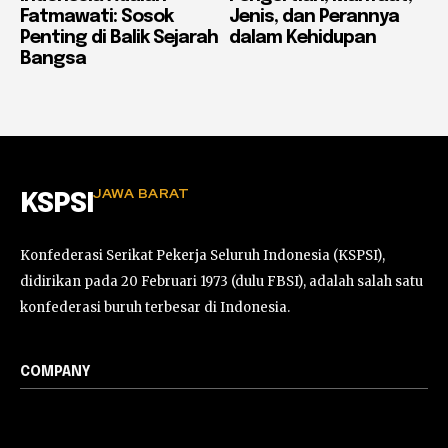
Fatmawati: Sosok
Jenis, dan Perannya
Penting di Balik Sejarah
dalam Kehidupan
Bangsa
JAWA BARAT
KSPSI
Konfederasi Serikat Pekerja Seluruh Indonesia (KSPSI),
didirikan pada 20 Februari 1973 (dulu FBSI), adalah salah satu
konfederasi buruh terbesar di Indonesia.
COMPANY