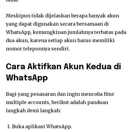
Meskipun tidak dijelaskan berapa banyak akun
yang dapat digunakan secara bersamaan di
WhatsApp, kemungkinan jumlahnya terbatas pada
dua akun, karena setiap akun harus memiliki
nomor teleponnya sendiri.
Cara Aktifkan Akun Kedua di
WhatsApp
Bagi yang penasaran dan ingin mencoba fitur
multiple accounts, berikut adalah panduan
langkah demi langkah:
Buka aplikasi WhatsApp.