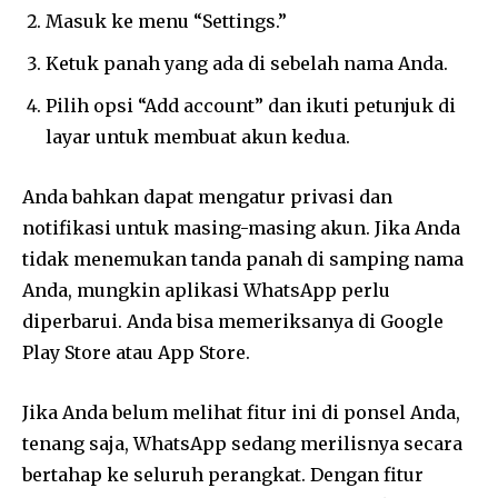
Masuk ke menu “Settings.”
Ketuk panah yang ada di sebelah nama Anda.
Pilih opsi “Add account” dan ikuti petunjuk di
layar untuk membuat akun kedua.
Anda bahkan dapat mengatur privasi dan
notifikasi untuk masing-masing akun. Jika Anda
tidak menemukan tanda panah di samping nama
Anda, mungkin aplikasi WhatsApp perlu
diperbarui. Anda bisa memeriksanya di Google
Play Store atau App Store.
Jika Anda belum melihat fitur ini di ponsel Anda,
tenang saja, WhatsApp sedang merilisnya secara
bertahap ke seluruh perangkat. Dengan fitur