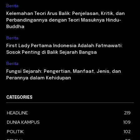
Berita
Kelemahan Teori Arus Balik: Penjelasan, Kritik, dan
Perbandingannya dengan Teori Masuknya Hindu-
Buddha
Berita
First Lady Pertama Indonesia Adalah Fatmawati:
Sosok Penting di Balik Sejarah Bangsa
Berita
Fungsi Sejarah: Pengertian, Manfaat, Jenis, dan
Perannya dalam Kehidupan
CATEGORIES
HEADLINE
219
DUNIA KAMPUS
109
POLITIK
102