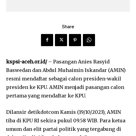
Share
kspsi-aceh.or.id/
– Pasangan Anies Rasyid
Baswedan dan Abdul Muhaimin Iskandar (AMIN)
resmi mendaftar sebagai calon presiden-wakil
presiden ke KPU. AMIN menjadi pasangan calon
pertama yang mendaftar ke KPU.
Dilansir detikdotcom Kamis (19/10/2023), AMIN
tiba di KPU RI sekira pukul 09.58 WIB. Para ketua
umum dan elit partai politik yang tergabung di