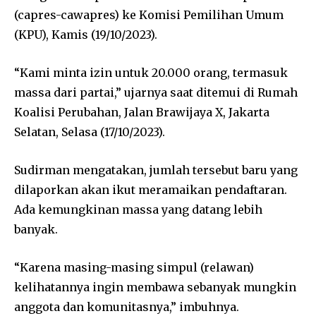
(capres-cawapres) ke Komisi Pemilihan Umum
(KPU), Kamis (19/10/2023).
“Kami minta izin untuk 20.000 orang, termasuk
massa dari partai,” ujarnya saat ditemui di Rumah
Koalisi Perubahan, Jalan Brawijaya X, Jakarta
Selatan, Selasa (17/10/2023).
Sudirman mengatakan, jumlah tersebut baru yang
dilaporkan akan ikut meramaikan pendaftaran.
Ada kemungkinan massa yang datang lebih
banyak.
“Karena masing-masing simpul (relawan)
kelihatannya ingin membawa sebanyak mungkin
anggota dan komunitasnya,” imbuhnya.