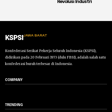
Revolusi Industri
JAWA BARAT
KSPSI
Konfederasi Serikat Pekerja Seluruh Indonesia (KSPSI),
didirikan pada 20 Februari 1973 (dulu FBSI), adalah salah satu
konfederasi buruh terbesar di Indonesia.
COMPANY
TRENDING