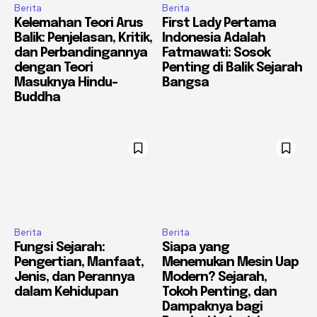
Berita
Berita
Kelemahan Teori Arus
First Lady Pertama
Balik: Penjelasan, Kritik,
Indonesia Adalah
dan Perbandingannya
Fatmawati: Sosok
dengan Teori
Penting di Balik Sejarah
Masuknya Hindu-
Bangsa
Buddha
Berita
Berita
Fungsi Sejarah:
Siapa yang
Pengertian, Manfaat,
Menemukan Mesin Uap
Jenis, dan Perannya
Modern? Sejarah,
dalam Kehidupan
Tokoh Penting, dan
Dampaknya bagi