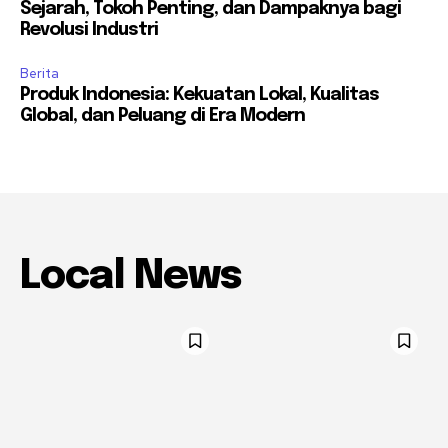
Sejarah, Tokoh Penting, dan Dampaknya bagi
Revolusi Industri
Berita
Produk Indonesia: Kekuatan Lokal, Kualitas
Global, dan Peluang di Era Modern
Local News