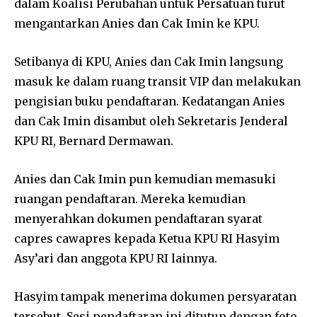
dalam Koalisi Perubahan untuk Persatuan turut
mengantarkan Anies dan Cak Imin ke KPU.
Setibanya di KPU, Anies dan Cak Imin langsung
masuk ke dalam ruang transit VIP dan melakukan
pengisian buku pendaftaran. Kedatangan Anies
dan Cak Imin disambut oleh Sekretaris Jenderal
KPU RI, Bernard Dermawan.
Anies dan Cak Imin pun kemudian memasuki
ruangan pendaftaran. Mereka kemudian
menyerahkan dokumen pendaftaran syarat
capres cawapres kepada Ketua KPU RI Hasyim
Asy’ari dan anggota KPU RI lainnya.
Hasyim tampak menerima dokumen persyaratan
tersebut. Sesi pendaftaran ini ditutup dengan foto