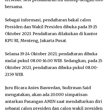
bersama.
Sebagai informasi, pendaftaran bakal calon
Presiden dan Wakil Presiden dibuka pada 19-25
Oktober 2023. Pendaftaran dilakukan di kantor
KPU RI, Menteng, Jakarta Pusat.
Selama 19-24 Oktober 2023, pendaftaran dibuka
mulai pukul 08.00-16.00 WIB. Sedangkan, pada 25
Oktober 2023, pendaftaran dibuka pukul 08.00-
23.59 WIB.
Juru Bicara Anies Baswedan, Sudirman Said
mengatakan, akan ada 20.000 simpatisan
antarkan Pasangan AMIN saat mendaftarkan diri
sebagai calon presiden dan calon wakil presiden