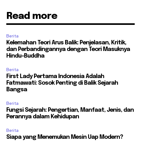
Read more
Berita
Kelemahan Teori Arus Balik: Penjelasan, Kritik,
dan Perbandingannya dengan Teori Masuknya
Hindu-Buddha
Berita
First Lady Pertama Indonesia Adalah
Fatmawati: Sosok Penting di Balik Sejarah
Bangsa
Berita
Fungsi Sejarah: Pengertian, Manfaat, Jenis, dan
Perannya dalam Kehidupan
Berita
Siapa yang Menemukan Mesin Uap Modern?