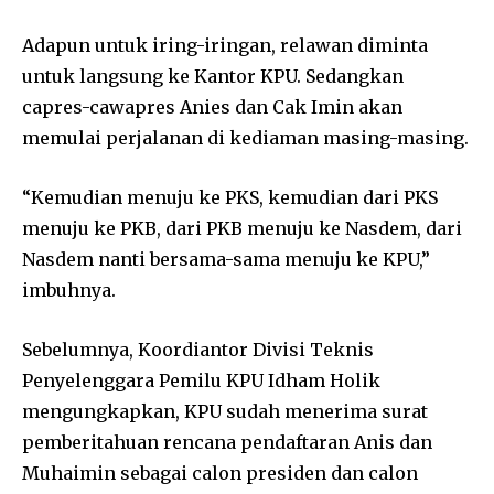
Adapun untuk iring-iringan, relawan diminta
untuk langsung ke Kantor KPU. Sedangkan
capres-cawapres Anies dan Cak Imin akan
memulai perjalanan di kediaman masing-masing.
“Kemudian menuju ke PKS, kemudian dari PKS
menuju ke PKB, dari PKB menuju ke Nasdem, dari
Nasdem nanti bersama-sama menuju ke KPU,”
imbuhnya.
Sebelumnya, Koordiantor Divisi Teknis
Penyelenggara Pemilu KPU Idham Holik
mengungkapkan, KPU sudah menerima surat
pemberitahuan rencana pendaftaran Anis dan
Muhaimin sebagai calon presiden dan calon