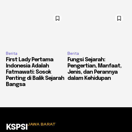
Berita
Berita
First Lady Pertama
Fungsi Sejarah:
Indonesia Adalah
Pengertian, Manfaat,
Fatmawati: Sosok
Jenis, dan Perannya
Penting di Balik Sejarah
dalam Kehidupan
Bangsa
JAWA BARAT
KSPSI