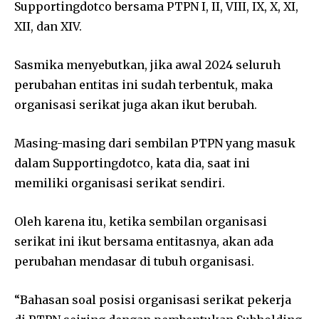
Supportingdotco bersama PTPN I, II, VIII, IX, X, XI,
XII, dan XIV.
Sasmika menyebutkan, jika awal 2024 seluruh
perubahan entitas ini sudah terbentuk, maka
organisasi serikat juga akan ikut berubah.
Masing-masing dari sembilan PTPN yang masuk
dalam Supportingdotco, kata dia, saat ini
memiliki organisasi serikat sendiri.
Oleh karena itu, ketika sembilan organisasi
serikat ini ikut bersama entitasnya, akan ada
perubahan mendasar di tubuh organisasi.
“Bahasan soal posisi organisasi serikat pekerja