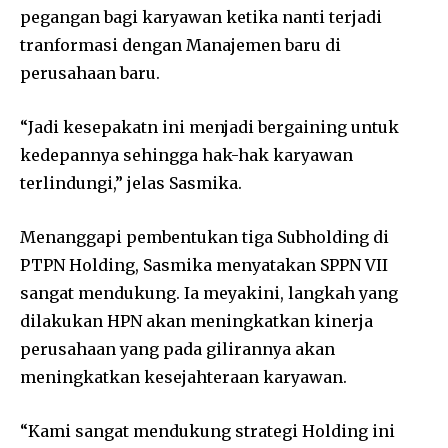
pegangan bagi karyawan ketika nanti terjadi
tranformasi dengan Manajemen baru di
perusahaan baru.
“Jadi kesepakatn ini menjadi bergaining untuk
kedepannya sehingga hak-hak karyawan
terlindungi,” jelas Sasmika.
Menanggapi pembentukan tiga Subholding di
PTPN Holding, Sasmika menyatakan SPPN VII
sangat mendukung. Ia meyakini, langkah yang
dilakukan HPN akan meningkatkan kinerja
perusahaan yang pada gilirannya akan
meningkatkan kesejahteraan karyawan.
“Kami sangat mendukung strategi Holding ini