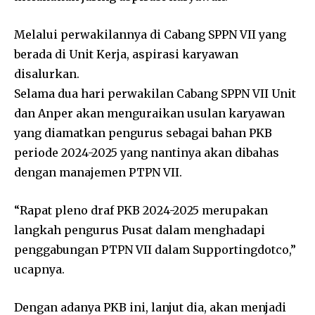
Melalui perwakilannya di Cabang SPPN VII yang
berada di Unit Kerja, aspirasi karyawan
disalurkan.
Selama dua hari perwakilan Cabang SPPN VII Unit
dan Anper akan menguraikan usulan karyawan
yang diamatkan pengurus sebagai bahan PKB
periode 2024-2025 yang nantinya akan dibahas
dengan manajemen PTPN VII.
“Rapat pleno draf PKB 2024-2025 merupakan
langkah pengurus Pusat dalam menghadapi
penggabungan PTPN VII dalam Supportingdotco,”
ucapnya.
Dengan adanya PKB ini, lanjut dia, akan menjadi