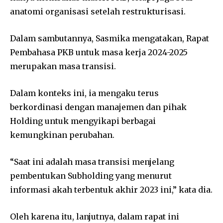
anatomi organisasi setelah restrukturisasi.
Dalam sambutannya, Sasmika mengatakan, Rapat
Pembahasa PKB untuk masa kerja 2024-2025
merupakan masa transisi.
Dalam konteks ini, ia mengaku terus
berkordinasi dengan manajemen dan pihak
Holding untuk mengyikapi berbagai
kemungkinan perubahan.
“Saat ini adalah masa transisi menjelang
pembentukan Subholding yang menurut
informasi akah terbentuk akhir 2023 ini,” kata dia.
Oleh karena itu, lanjutnya, dalam rapat ini