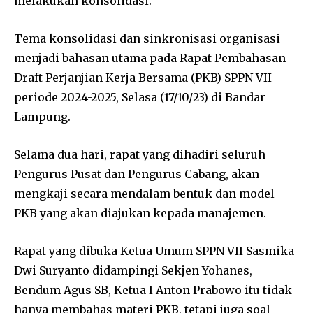
melakukan konsolidasi.
Tema konsolidasi dan sinkronisasi organisasi
menjadi bahasan utama pada Rapat Pembahasan
Draft Perjanjian Kerja Bersama (PKB) SPPN VII
periode 2024-2025, Selasa (17/10/23) di Bandar
Lampung.
Selama dua hari, rapat yang dihadiri seluruh
Pengurus Pusat dan Pengurus Cabang, akan
mengkaji secara mendalam bentuk dan model
PKB yang akan diajukan kepada manajemen.
Rapat yang dibuka Ketua Umum SPPN VII Sasmika
Dwi Suryanto didampingi Sekjen Yohanes,
Bendum Agus SB, Ketua I Anton Prabowo itu tidak
hanya membahas materi PKB, tetapi juga soal