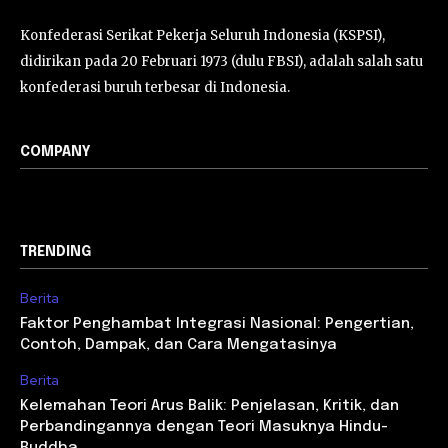
Konfederasi Serikat Pekerja Seluruh Indonesia (KSPSI),
didirikan pada 20 Februari 1973 (dulu FBSI), adalah salah satu
konfederasi buruh terbesar di Indonesia.
COMPANY
TRENDING
Berita
Faktor Penghambat Integrasi Nasional: Pengertian,
Contoh, Dampak, dan Cara Mengatasinya
Berita
Kelemahan Teori Arus Balik: Penjelasan, Kritik, dan
Perbandingannya dengan Teori Masuknya Hindu-
Buddha