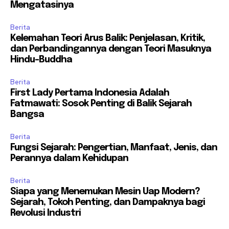
Mengatasinya
Berita
Kelemahan Teori Arus Balik: Penjelasan, Kritik,
dan Perbandingannya dengan Teori Masuknya
Hindu-Buddha
Berita
First Lady Pertama Indonesia Adalah
Fatmawati: Sosok Penting di Balik Sejarah
Bangsa
Berita
Fungsi Sejarah: Pengertian, Manfaat, Jenis, dan
Perannya dalam Kehidupan
Berita
Siapa yang Menemukan Mesin Uap Modern?
Sejarah, Tokoh Penting, dan Dampaknya bagi
Revolusi Industri