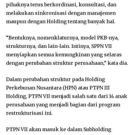
pihaknya terus berkordinasi, konsultasi, dan
melakukan sinkronisasi dengan manajemen
maupun dengan Holding tentang banyak hal.
“Bentuknya, nomenklaturnya, model PKB-nya,
strukturnya, dan lain-lain. Intinya, SPPN VII
menyiapkan semua kemungkinan yang selaras
dengan perubahan struktur perusahaan,” kata dia.
Dalam perubahan struktur pada Holding
Perkebunan Nusantara (HPN) atau PTPN III
Holding, PTPN VII menjadi salah satu dari 14 anak
perusahaan yang menjadi bagian dari program
restrukturisasi ini.
PTPN VII akan masuk ke dalam Subholding