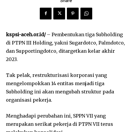
Share
kspsi-aceh.or.id/
– Pembentukan tiga Subholding
di PTPN III Holding, yakni Sugardotco, Palmdotco,
dan Supportingdotco, ditargetkan kelar akhir
2023.
Tak pelak, restrukturisasi korporasi yang
mengelompokkan 14 entitas menjadi tiga
Subholding ini akan mengubah struktur pada
organisasi pekerja.
Menghadapi perubahan ini, SPPN VII yang
merupakan serikat pekerja di PTPN VII terus