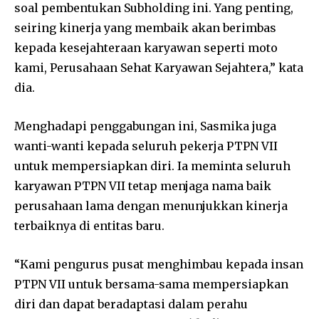
soal pembentukan Subholding ini. Yang penting,
seiring kinerja yang membaik akan berimbas
kepada kesejahteraan karyawan seperti moto
kami, Perusahaan Sehat Karyawan Sejahtera,” kata
dia.
Menghadapi penggabungan ini, Sasmika juga
wanti-wanti kepada seluruh pekerja PTPN VII
untuk mempersiapkan diri. Ia meminta seluruh
karyawan PTPN VII tetap menjaga nama baik
perusahaan lama dengan menunjukkan kinerja
terbaiknya di entitas baru.
“Kami pengurus pusat menghimbau kepada insan
PTPN VII untuk bersama-sama mempersiapkan
diri dan dapat beradaptasi dalam perahu