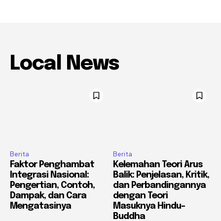
Local News
Berita
Berita
Faktor Penghambat
Kelemahan Teori Arus
Integrasi Nasional:
Balik: Penjelasan, Kritik,
Pengertian, Contoh,
dan Perbandingannya
Dampak, dan Cara
dengan Teori
Mengatasinya
Masuknya Hindu-
Buddha