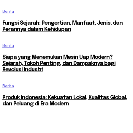
Berita
Fungsi Sejarah: Pengertian, Manfaat, Jenis, dan
Perannya dalam Kehidupan
Berita
Siapa yang Menemukan Mesin Uap Modern?
Sejarah, Tokoh Penting, dan Dampaknya bagi
Revolusi Industri
Berita
Produk Indonesia: Kekuatan Lokal, Kualitas Global,
dan Peluang di Era Modern