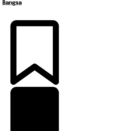
Bangsa