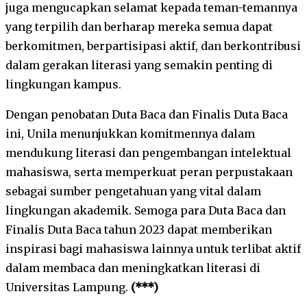
juga mengucapkan selamat kepada teman-temannya
yang terpilih dan berharap mereka semua dapat
berkomitmen, berpartisipasi aktif, dan berkontribusi
dalam gerakan literasi yang semakin penting di
lingkungan kampus.
Dengan penobatan Duta Baca dan Finalis Duta Baca
ini, Unila menunjukkan komitmennya dalam
mendukung literasi dan pengembangan intelektual
mahasiswa, serta memperkuat peran perpustakaan
sebagai sumber pengetahuan yang vital dalam
lingkungan akademik. Semoga para Duta Baca dan
Finalis Duta Baca tahun 2023 dapat memberikan
inspirasi bagi mahasiswa lainnya untuk terlibat aktif
dalam membaca dan meningkatkan literasi di
Universitas Lampung.
(***)