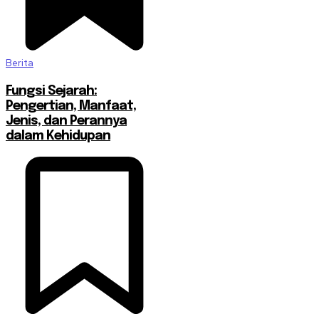
Berita
Fungsi Sejarah:
Pengertian, Manfaat,
Jenis, dan Perannya
dalam Kehidupan