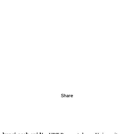
Share