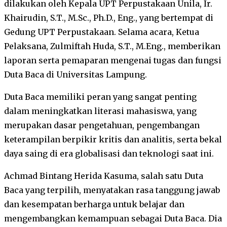
dilakukan oleh Kepala UPT Perpustakaan Unila, Ir.
Khairudin, S.T., M.Sc., Ph.D., Eng., yang bertempat di
Gedung UPT Perpustakaan. Selama acara, Ketua
Pelaksana, Zulmiftah Huda, S.T., M.Eng., memberikan
laporan serta pemaparan mengenai tugas dan fungsi
Duta Baca di Universitas Lampung.
Duta Baca memiliki peran yang sangat penting
dalam meningkatkan literasi mahasiswa, yang
merupakan dasar pengetahuan, pengembangan
keterampilan berpikir kritis dan analitis, serta bekal
daya saing di era globalisasi dan teknologi saat ini.
Achmad Bintang Herida Kasuma, salah satu Duta
Baca yang terpilih, menyatakan rasa tanggung jawab
dan kesempatan berharga untuk belajar dan
mengembangkan kemampuan sebagai Duta Baca. Dia