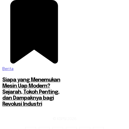
Berita
Siapa yang Menemukan
Mesin Uap Modern?
Sejarah, Tokoh Penting,
dan Dampaknya bagi
Revolusi Industri
© KSPSI 2026