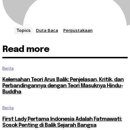
Duta Baca
Perpustakaan
Topics
Read more
Berita
Kelemahan Teori Arus Balik: Penjelasan, Kritik, dan
Perbandingannya dengan Teori Masuknya Hindu-
Buddha
Berita
First Lady Pertama Indonesia Adalah Fatmawati:
Sosok Penting di Balik Sejarah Bangsa