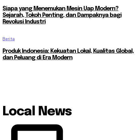
Siapa yang Menemukan Mesin Uap Modern?
Sejarah, Tokoh Penting, dan Dampaknya bagi
Revolusi Industri
Berita
Produk Indonesia: Kekuatan Lokal, Kualitas Global,
dan Peluang di Era Modern
Local News