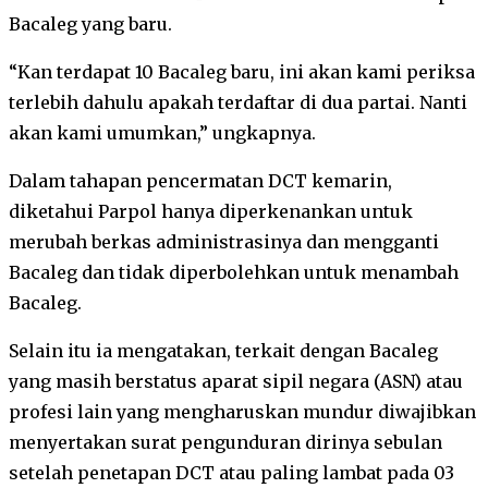
Bacaleg yang baru.
“Kan terdapat 10 Bacaleg baru, ini akan kami periksa
terlebih dahulu apakah terdaftar di dua partai. Nanti
akan kami umumkan,” ungkapnya.
Dalam tahapan pencermatan DCT kemarin,
diketahui Parpol hanya diperkenankan untuk
merubah berkas administrasinya dan mengganti
Bacaleg dan tidak diperbolehkan untuk menambah
Bacaleg.
Selain itu ia mengatakan, terkait dengan Bacaleg
yang masih berstatus aparat sipil negara (ASN) atau
profesi lain yang mengharuskan mundur diwajibkan
menyertakan surat pengunduran dirinya sebulan
setelah penetapan DCT atau paling lambat pada 03