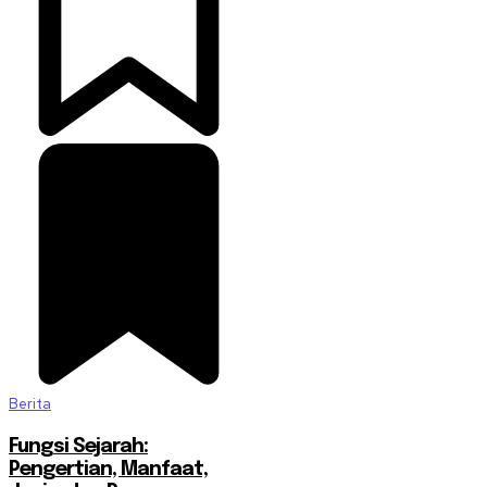
Berita
Fungsi Sejarah:
Pengertian, Manfaat,