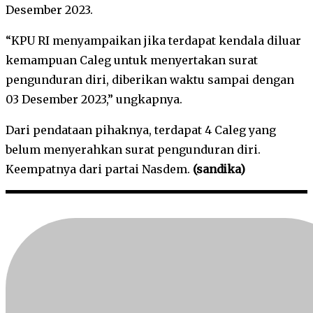
Desember 2023.
“KPU RI menyampaikan jika terdapat kendala diluar
kemampuan Caleg untuk menyertakan surat
pengunduran diri, diberikan waktu sampai dengan
03 Desember 2023,” ungkapnya.
Dari pendataan pihaknya, terdapat 4 Caleg yang
belum menyerahkan surat pengunduran diri.
Keempatnya dari partai Nasdem.
(sandika)