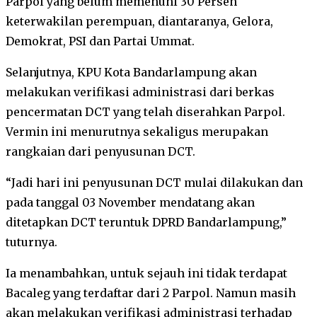
Parpol yang belum memenuhi 30 Persen
keterwakilan perempuan, diantaranya, Gelora,
Demokrat, PSI dan Partai Ummat.
Selanjutnya, KPU Kota Bandarlampung akan
melakukan verifikasi administrasi dari berkas
pencermatan DCT yang telah diserahkan Parpol.
Vermin ini menurutnya sekaligus merupakan
rangkaian dari penyusunan DCT.
“Jadi hari ini penyusunan DCT mulai dilakukan dan
pada tanggal 03 November mendatang akan
ditetapkan DCT teruntuk DPRD Bandarlampung,”
tuturnya.
Ia menambahkan, untuk sejauh ini tidak terdapat
Bacaleg yang terdaftar dari 2 Parpol. Namun masih
akan melakukan verifikasi administrasi terhadap