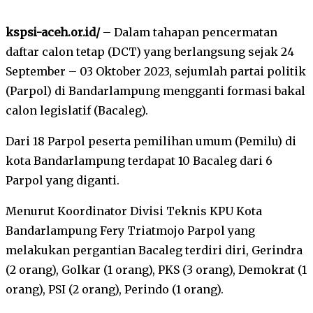
kspsi-aceh.or.id/
– Dalam tahapan pencermatan
daftar calon tetap (DCT) yang berlangsung sejak 24
September – 03 Oktober 2023, sejumlah partai politik
(Parpol) di Bandarlampung mengganti formasi bakal
calon legislatif (Bacaleg).
Dari 18 Parpol peserta pemilihan umum (Pemilu) di
kota Bandarlampung terdapat 10 Bacaleg dari 6
Parpol yang diganti.
Menurut Koordinator Divisi Teknis KPU Kota
Bandarlampung Fery Triatmojo Parpol yang
melakukan pergantian Bacaleg terdiri diri, Gerindra
(2 orang), Golkar (1 orang), PKS (3 orang), Demokrat (1
orang), PSI (2 orang), Perindo (1 orang).