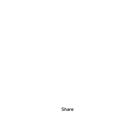
Share