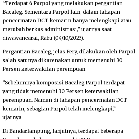
“Terdapat 6 Parpol yang melakukan pergantian
Bacaleg. Sementara Parpol lain, dalam tahapan
pencermatan DCT kemarin hanya melengkapi atau
merubah berkas administrasi,” ujarnya saat
diwawancarai, Rabu (04/10/2023).
Pergantian Bacaleg, jelas Fery, dilakukan oleh Parpol
salah satunya dikarenakan untuk memenuhi 30
Persen keterwakilan perempuan.
“Sebelumnya komposisi Bacaleg Parpol terdapat
yang tidak memenuhi 30 Persen keterwakilan
perempuan. Namun di tahapan pencermatan DCT
kemarin, sebagian Parpol telah melengkapi,”
ujarnya.
Di Bandarlampung, lanjutnya, terdapat beberapa