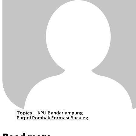
KPU Bandarlampung
Topics
Parpol Rombak Formasi Bacaleg