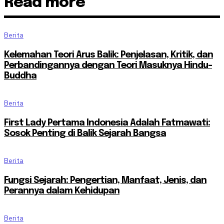
Read more
Berita
Kelemahan Teori Arus Balik: Penjelasan, Kritik, dan
Perbandingannya dengan Teori Masuknya Hindu-
Buddha
Berita
First Lady Pertama Indonesia Adalah Fatmawati:
Sosok Penting di Balik Sejarah Bangsa
Berita
Fungsi Sejarah: Pengertian, Manfaat, Jenis, dan
Perannya dalam Kehidupan
Berita