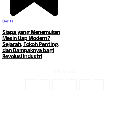
Berita
Siapa yang Menemukan
Mesin Uap Modern?
Sejarah, Tokoh Penting,
dan Dampaknya bagi
Revolusi Industri
© KSPSI 2026